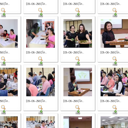
61] โค...
[05-06-2561] โค...
[05-06-2561] โค...
[05-06-2561] โค...
61] โค...
[05-06-2561] โค...
[05-06-2561] โค...
[05-06-2561] โค...
61] โค...
[05-06-2561] โค...
[05-06-2561] โค...
[05-06-2561] โค...