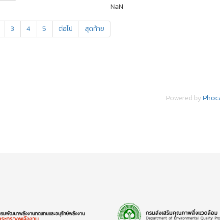
NaN
3
4
5
ต่อไป
สุดท้าย
Powered by
Phoca