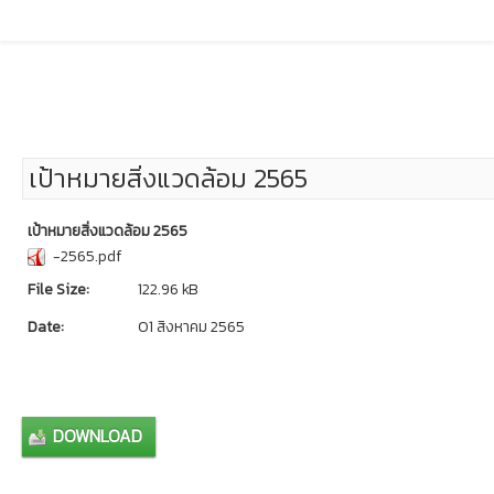
เป้าหมายสิ่งแวดล้อม 2565
เป้าหมายสิ่งแวดล้อม 2565
-2565.pdf
File Size:
122.96 kB
Date:
01 สิงหาคม 2565