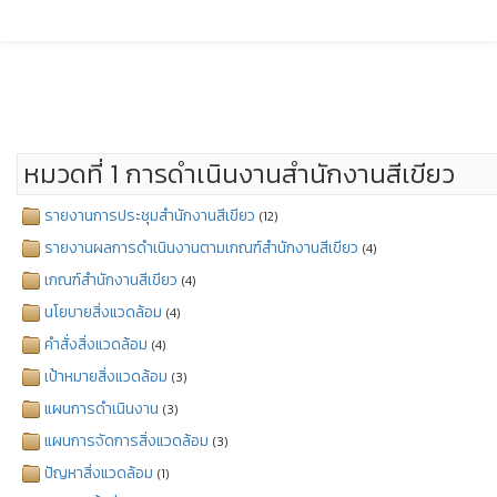
หมวดที่ 1 การดำเนินงานสำนักงานสีเขียว
รายงานการประชุมสำนักงานสีเขียว
(12)
รายงานผลการดำเนินงานตามเกณฑ์สำนักงานสีเขียว
(4)
เกณฑ์สำนักงานสีเขียว
(4)
นโยบายสิ่งแวดล้อม
(4)
คำสั่งสิ่งแวดล้อม
(4)
เป้าหมายสิ่งแวดล้อม
(3)
แผนการดำเนินงาน
(3)
แผนการจัดการสิ่งแวดล้อม
(3)
ปัญหาสิ่งแวดล้อม
(1)