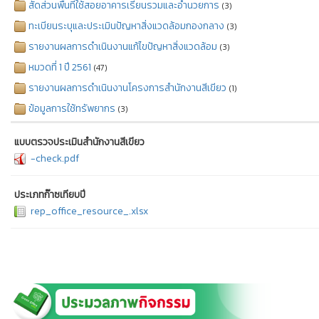
สัดส่วนพื้นที่ใช้สอยอาคารเรียนรวมและอำนวยการ
(3)
ทะเบียนระบุและประเมินปัญหาสิ่งแวดล้อมกองกลาง
(3)
รายงานผลการดำเนินงานแก้ไขปัญหาสิ่งแวดล้อม
(3)
หมวดที่ 1 ปี 2561
(47)
รายงานผลการดำเนินงานโครงการสำนักงานสีเขียว
(1)
ข้อมูลการใช้ทรัพยากร
(3)
แบบตรวจประเมินสำนักงานสีเขียว
-check.pdf
ประเภทก๊าซเทียบปี
rep_office_resource_.xlsx