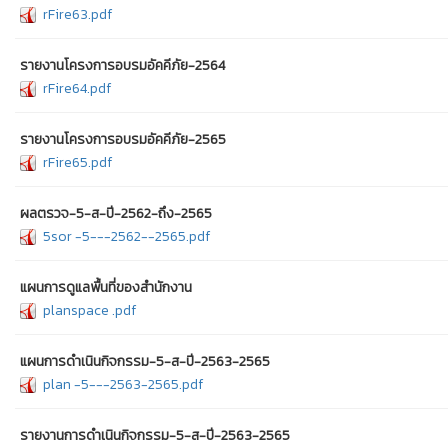
rFire63.pdf
รายงานโครงการอบรมอัคคีภัย-2564
rFire64.pdf
รายงานโครงการอบรมอัคคีภัย-2565
rFire65.pdf
ผลตรวจ-5-ส-ปี-2562-ถึง-2565
5sor -5---2562--2565.pdf
แผนการดูแลพื้นที่ของสำนักงาน
planspace .pdf
แผนการดำเนินกิจกรรม-5-ส-ปี-2563-2565
plan -5---2563-2565.pdf
รายงานการดำเนินกิจกรรม-5-ส-ปี-2563-2565