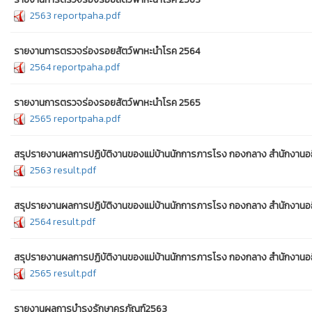
2563 reportpaha.pdf
รายงานการตรวจร่องรอยสัตว์พาหะนำโรค 2564
2564 reportpaha.pdf
รายงานการตรวจร่องรอยสัตว์พาหะนำโรค 2565
2565 reportpaha.pdf
สรุปรายงานผลการปฏิบัติงานของแม่บ้านนักการภารโรง กองกลาง สำนักงานอธ
2563 result.pdf
สรุปรายงานผลการปฏิบัติงานของแม่บ้านนักการภารโรง กองกลาง สำนักงานอธิ
2564 result.pdf
สรุปรายงานผลการปฏิบัติงานของแม่บ้านนักการภารโรง กองกลาง สำนักงานอธ
2565 result.pdf
รายงานผลการบำรุงรักษาครุภัณฑ์2563