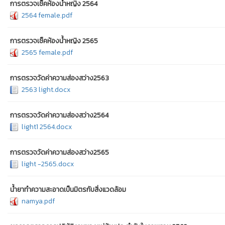
การตรวจเช็คห้องน้ำหญิง 2564
2564 female.pdf
การตรวจเช็คห้องน้ำหญิง 2565
2565 female.pdf
การตรวจวัดค่าความส่องสว่าง2563
2563 light.docx
การตรวจวัดค่าความส่องสว่าง2564
light1 2564.docx
การตรวจวัดค่าความส่องสว่าง2565
light -2565.docx
น้ำยาทำความสะอาดเป็นมิตรกับสิ่งแวดล้อม
namya.pdf