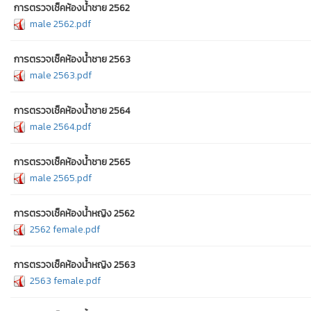
การตรวจเช็คห้องน้ำชาย 2562
male 2562.pdf
การตรวจเช็คห้องน้ำชาย 2563
male 2563.pdf
การตรวจเช็คห้องน้ำชาย 2564
male 2564.pdf
การตรวจเช็คห้องน้ำชาย 2565
male 2565.pdf
การตรวจเช็คห้องน้ำหญิง 2562
2562 female.pdf
การตรวจเช็คห้องน้ำหญิง 2563
2563 female.pdf