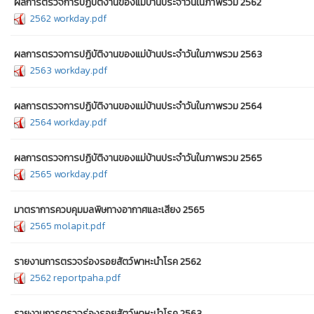
ผลการตรวจการปฏิบัติงานของแม่บ้านประจำวันในภาพรวม 2562
2562 workday.pdf
ผลการตรวจการปฏิบัติงานของแม่บ้านประจำวันในภาพรวม 2563
2563 workday.pdf
ผลการตรวจการปฏิบัติงานของแม่บ้านประจำวันในภาพรวม 2564
2564 workday.pdf
ผลการตรวจการปฏิบัติงานของแม่บ้านประจำวันในภาพรวม 2565
2565 workday.pdf
มาตราการควบคุมมลพิษทางอากาศและเสียง 2565
2565 molapit.pdf
รายงานการตรวจร่องรอยสัตว์พาหะนำโรค 2562
2562 reportpaha.pdf
รายงานการตรวจร่องรอยสัตว์พาหะนำโรค 2563