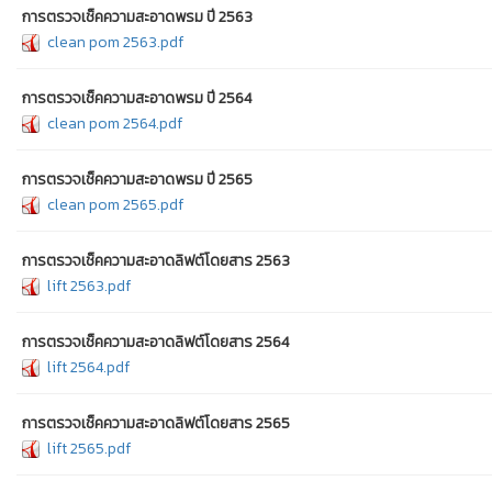
การตรวจเช็คความสะอาดพรม ปี 2563
clean pom 2563.pdf
การตรวจเช็คความสะอาดพรม ปี 2564
clean pom 2564.pdf
การตรวจเช็คความสะอาดพรม ปี 2565
clean pom 2565.pdf
การตรวจเช็คความสะอาดลิฟต์โดยสาร 2563
lift 2563.pdf
การตรวจเช็คความสะอาดลิฟต์โดยสาร 2564
lift 2564.pdf
การตรวจเช็คความสะอาดลิฟต์โดยสาร 2565
lift 2565.pdf