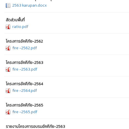
2563 karupan.docx
สัดส่วนพื้นที่
ratio.pdf
โครงการอัคคีภัย-2562
fire -2562.pdf
โครงการอัคคีภัย-2563
fire -2563.pdf
โครงการอัคคีภัย-2564
fire -2564.pdf
โครงการอัคคีภัย-2565
fire -2565.pdf
รายงานโครงการอบรมอัคคีภัย-2563